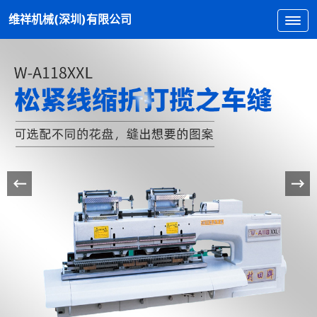
维祥机械(深圳)有限公司